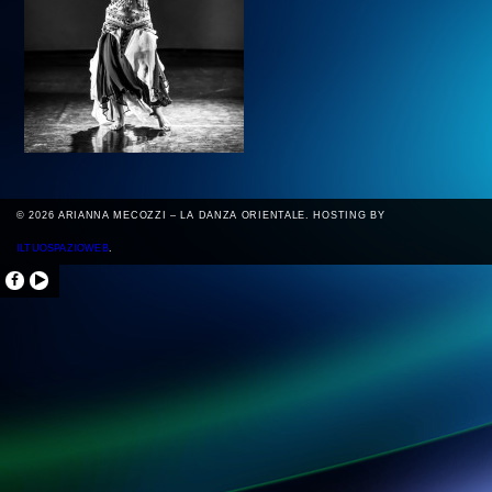
© 2026 ARIANNA MECOZZI – LA DANZA ORIENTALE. HOSTING BY
ILTUOSPAZIOWEB
.