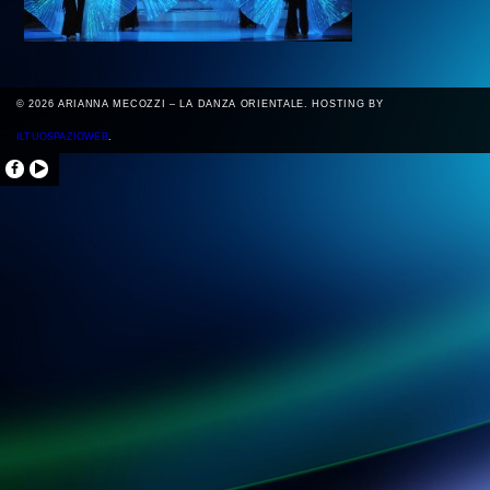
© 2026 ARIANNA MECOZZI – LA DANZA ORIENTALE. HOSTING BY
ILTUOSPAZIOWEB
.