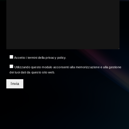
Accetto i termini della privacy policy.
Utilizzando questo modulo acconsenti alla memorizzazione e alla gestione
dei tuoi dati da questo sito web.