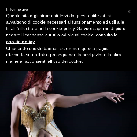
Informativa
×
Questo sito o gli strumenti terzi da questo utilizzati si
avvalgono di cookie necessari al funzionamento ed utili alle
finalità illustrate nella cookie policy. Se vuoi saperne di più o
negare il consenso a tutti o ad alcuni cookie, consulta la
cookie policy
.
Chiudendo questo banner, scorrendo questa pagina,
cliccando su un link o proseguendo la navigazione in altra
maniera, acconsenti all’uso dei cookie.