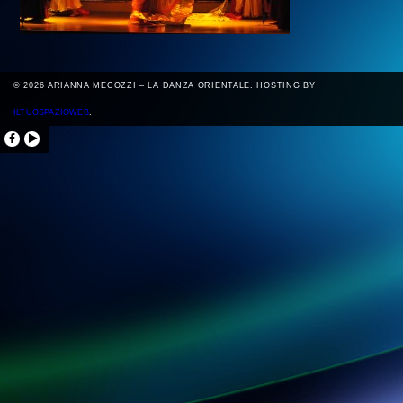
© 2026 ARIANNA MECOZZI – LA DANZA ORIENTALE. HOSTING BY
ILTUOSPAZIOWEB
.