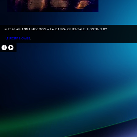
© 2026 ARIANNA MECOZZI – LA DANZA ORIENTALE. HOSTING BY
ILTUOSPAZIOWEB
.