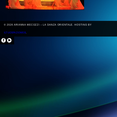
© 2026 ARIANNA MECOZZI – LA DANZA ORIENTALE. HOSTING BY
ILTUOSPAZIOWEB
.